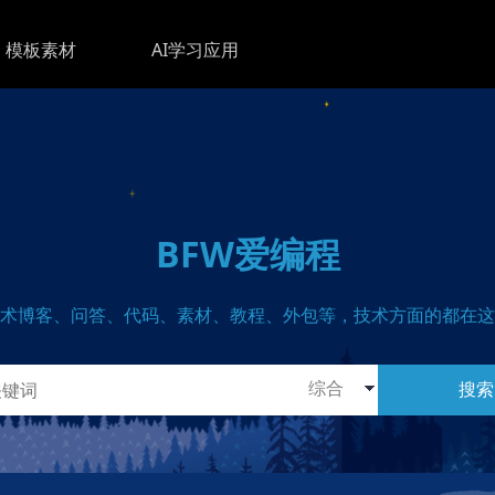
模板素材
AI学习应用
BFW爱编程
术博客、问答、代码、素材、教程、外包等，技术方面的都在这
搜索