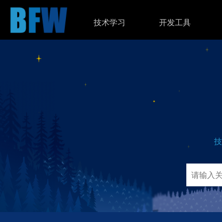
技术学习
开发工具
技