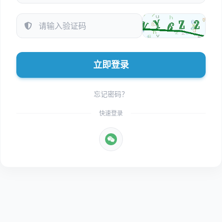
立即登录
忘记密码？
快速登录