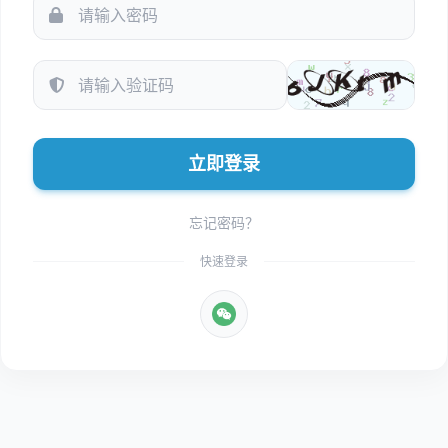
立即登录
忘记密码？
快速登录