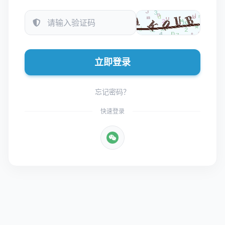
立即登录
忘记密码？
快速登录