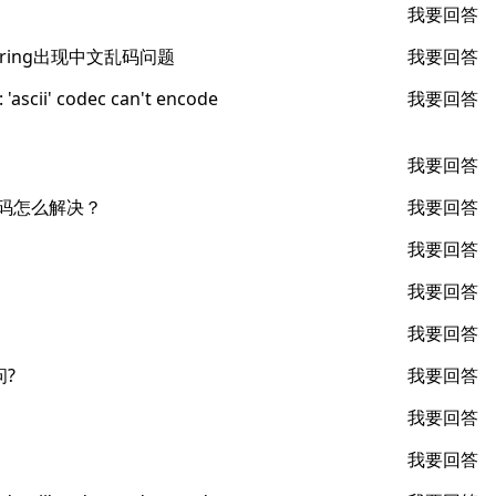
我要回答
string出现中文乱码问题
我要回答
scii' codec can't encode
我要回答
我要回答
文乱码怎么解决？
我要回答
我要回答
我要回答
我要回答
问?
我要回答
我要回答
我要回答