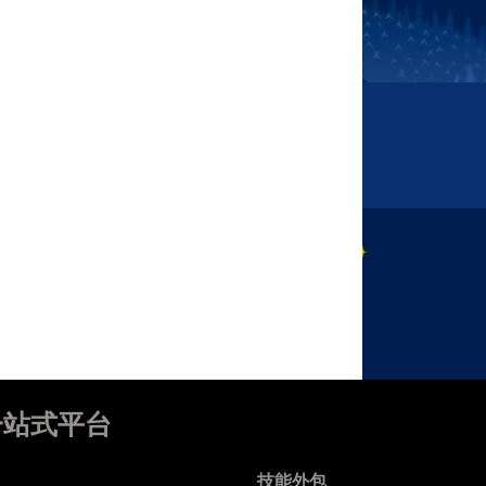
一站式平台
技能外包