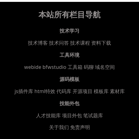
本站所有栏目导航
技术学习
技术博客
技术问答
技术课程
资料下载
工具环境
webide bfwstudio
工具箱
码聊
域名空间
源码模板
js插件库
html特效
代码库
开源项目
模板库
素材库
技能外包
人才技能库
项目外包
笔试题库
关于我们
免责声明