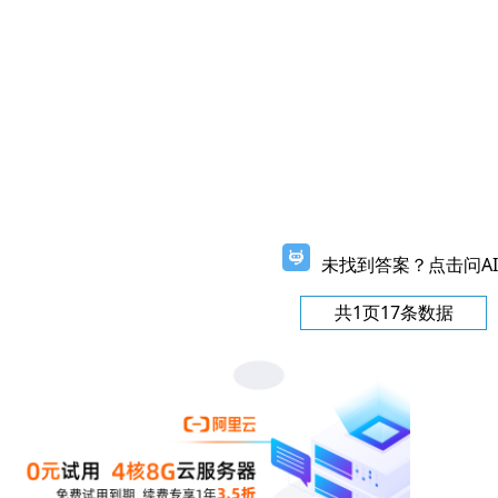
未找到答案？点击问AI
共1页17条数据