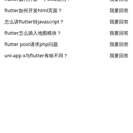
flutter如何开发html页面？
我要回答
怎么讲flutter转javascript？
我要回答
flutter怎么插入地图模块？
我要回答
flutter post请求php问题
我要回答
uni-app x与flutter有啥不同？
我要回答