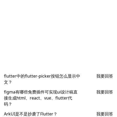
flutter中的flutter-picker按钮怎么显示中
我要回答
文？
figma有哪些免费插件可实现ui设计稿直
我要回答
接生成html、react、vue、flutter代
码？
ArkUI是不是抄袭了Flutter？
我要回答