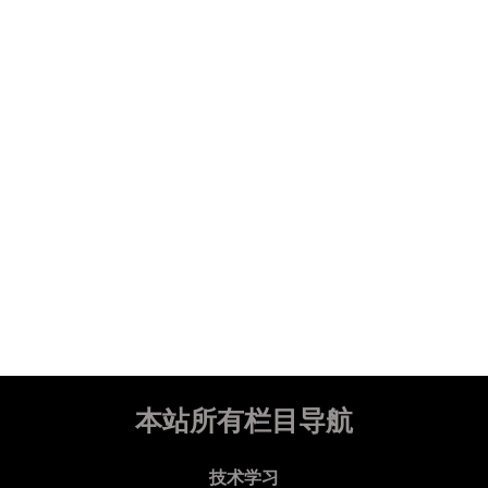
本站所有栏目导航
技术学习