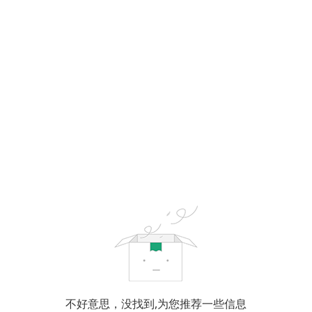
不好意思，没找到,为您推荐一些信息