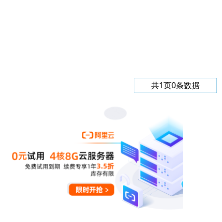
共1页0条数据