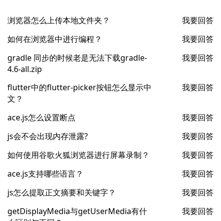
浏览器怎么上传本地文件夹？
我要回答
如何在浏览器中进行编程？
我要回答
gradle 同步的时候老是无法下载gradle-
我要回答
4.6-all.zip
flutter中的flutter-picker按钮怎么显示中
我要回答
文？
ace.js怎么设置断点
我要回答
js会不会出现内存泄露?
我要回答
如何使用谷歌火狐浏览器进行屏幕录制？
我要回答
ace.js支持哪些语言？
我要回答
js怎么提取正文摘要和关键字？
我要回答
getDisplayMedia与getUserMedia有什
我要回答