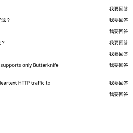
我要回答
b资源？
我要回答
我要回答
统？
我要回答
我要回答
upports only Butterknife
我要回答
rtext HTTP traffic to
我要回答
我要回答