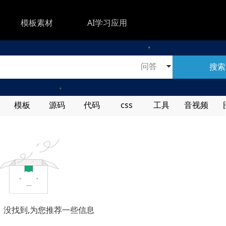
模板素材
AI学习应用
搜索
模板
源码
代码
css
工具
音视频
，没找到,为您推荐一些信息