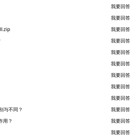
我要回答
我要回答
.zip
我要回答
？
我要回答
我要回答
我要回答
我要回答
我要回答
我要回答
什么区别与不同？
我要回答
么作用？
我要回答
我要回答