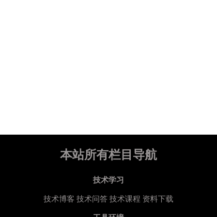
本站所有栏目导航
技术学习
技术博客
技术问答
技术课程
资料下载