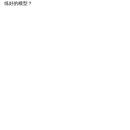
练好的模型？