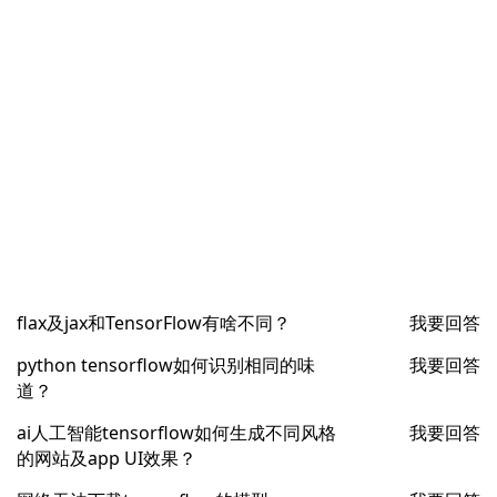
flax及jax和TensorFlow有啥不同？
我要回答
python tensorflow如何识别相同的味
我要回答
道？
ai人工智能tensorflow如何生成不同风格
我要回答
的网站及app UI效果？