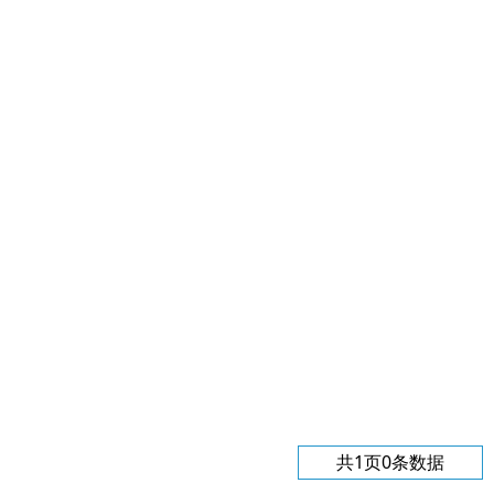
共1页0条数据