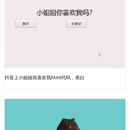
抖音上小姐姐你喜欢我html代码，表白