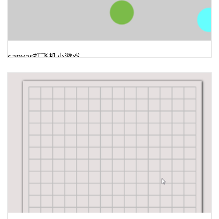
canvas打飞机小游戏