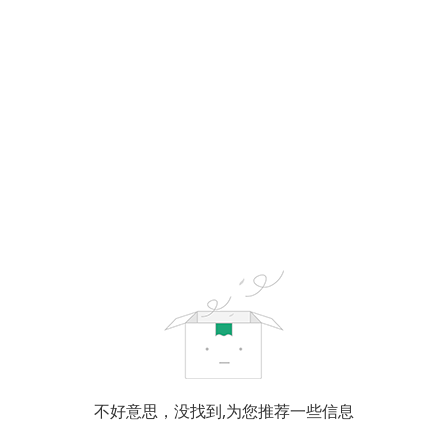
不好意思，没找到,为您推荐一些信息