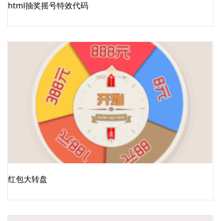
html抽奖摇号特效代码
红包大转盘