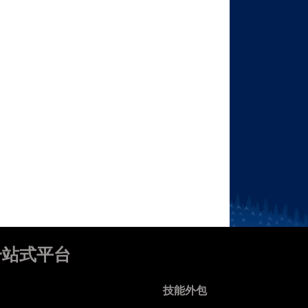
一站式平台
技能外包