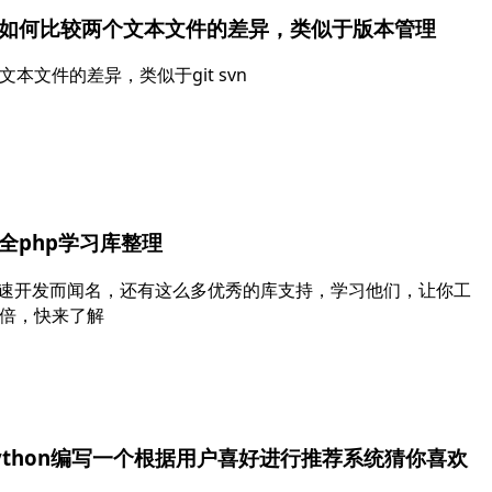
中如何比较两个文本文件的差异，类似于版本管理
文本文件的差异，类似于git svn
全php学习库整理
快速开发而闻名，还有这么多优秀的库支持，学习他们，让你工
倍，快来了解
ython编写一个根据用户喜好进行推荐系统猜你喜欢