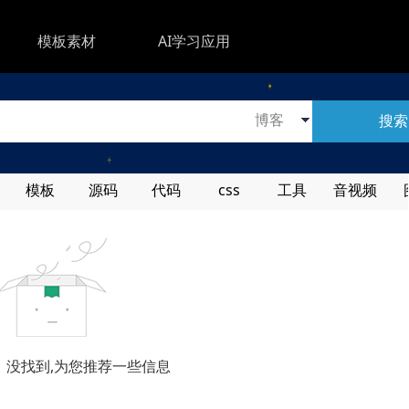
模板素材
AI学习应用
搜索
模板
源码
代码
css
工具
音视频
，没找到,为您推荐一些信息