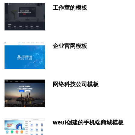
工作室的模板
企业官网模板
网络科技公司模板
weui创建的手机端商城模板