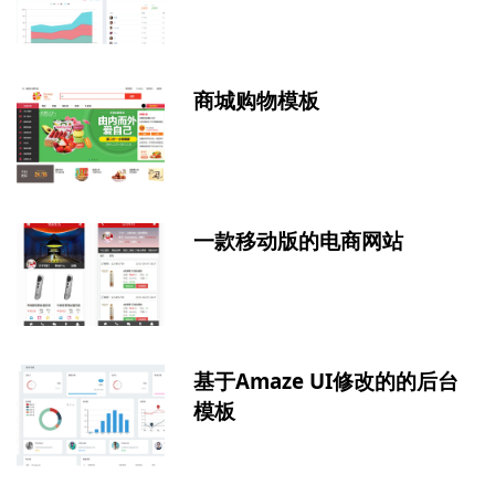
商城购物模板
一款移动版的电商网站
基于Amaze UI修改的的后台
模板