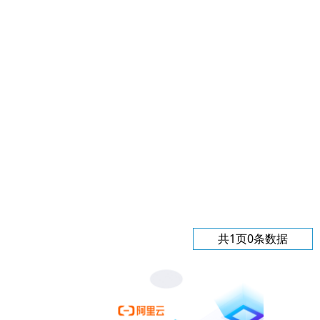
共1页0条数据