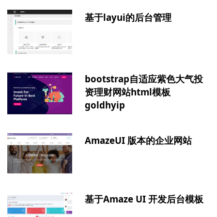
基于layui的后台管理
bootstrap自适应紫色大气投
资理财网站html模板
goldhyip
AmazeUI 版本的企业网站
基于Amaze UI 开发后台模板