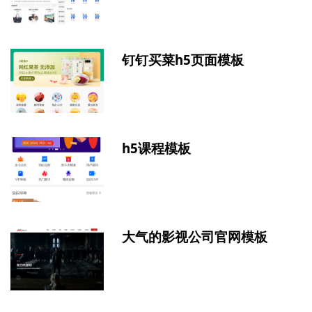
钉钉买菜h5页面模板
h5课程模板
大气的影视公司官网模板