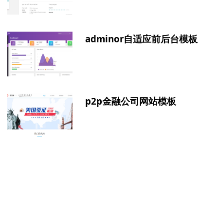
adminor自适应前后台模板
p2p金融公司网站模板