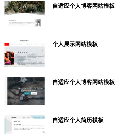
自适应个人博客网站模板
个人展示网站模板
自适应个人博客网站模板
自适应个人简历模板