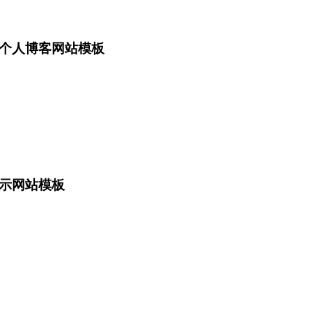
个人博客网站模板
示网站模板