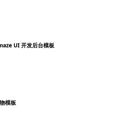
aze UI 开发后台模板
物模板