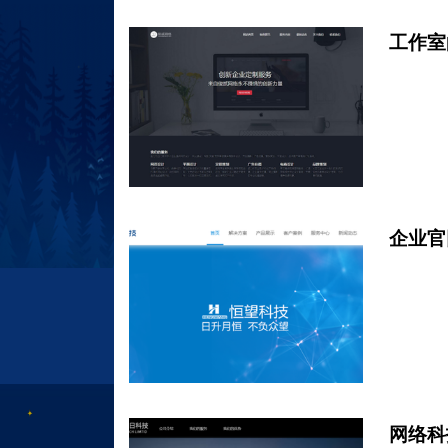
工作室
企业官
网络科