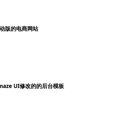
动版的电商网站
maze UI修改的的后台模板