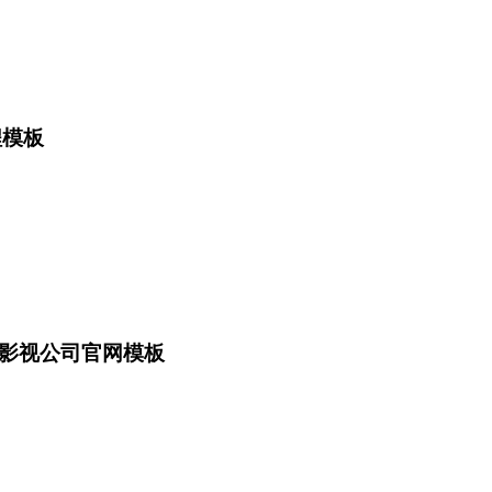
程模板
影视公司官网模板