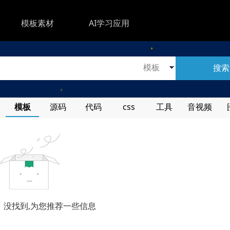
模板素材
AI学习应用
搜索
模板
源码
代码
css
工具
音视频
，没找到,为您推荐一些信息